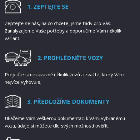
1. ZEPTEJTE SE
Zeptejte se nás, na co chcete, jsme tady pro Vás.
Zanalyzujeme Vaše potřeby a doporučíme Vám několik
variant.
2. PROHLÉDNĚTE VOZY
Projeďte si nezávazně několik vozů a zvažte, který Vám
nejvíce vyhovuje.
3. PŘEDLOŽÍME DOKUMENTY
Ukážeme Vám veškerou dokumentaci k Vámi vybranému
vozu, údaje si můžete dle svých možností ověřit.