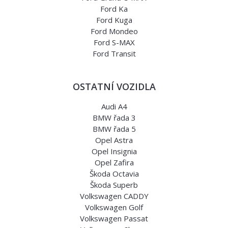
Ford Ka
Ford Kuga
Ford Mondeo
Ford S-MAX
Ford Transit
OSTATNÍ VOZIDLA
Audi A4
BMW řada 3
BMW řada 5
Opel Astra
Opel Insignia
Opel Zafira
Škoda Octavia
Škoda Superb
Volkswagen CADDY
Volkswagen Golf
Volkswagen Passat