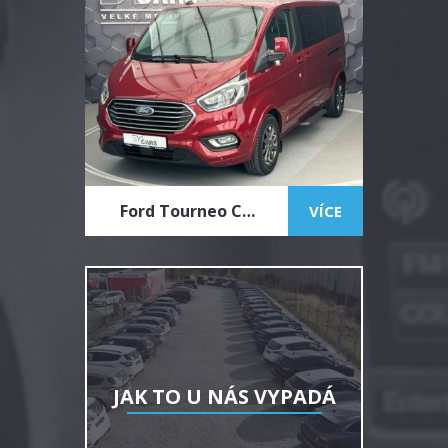
Ford Tourneo Custom (2021)
VÍCE
JAK TO U NÁS VYPADÁ