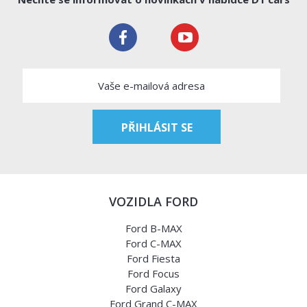
VOZIDLA FORD
Ford B-MAX
Ford C-MAX
Ford Fiesta
Ford Focus
Ford Galaxy
Ford Grand C-MAX