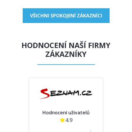
VŠICHNI SPOKOJENÍ ZÁKAZNÍCI
HODNOCENÍ NAŠÍ FIRMY
ZÁKAZNÍKY
Hodnocení uživatelů
4.9