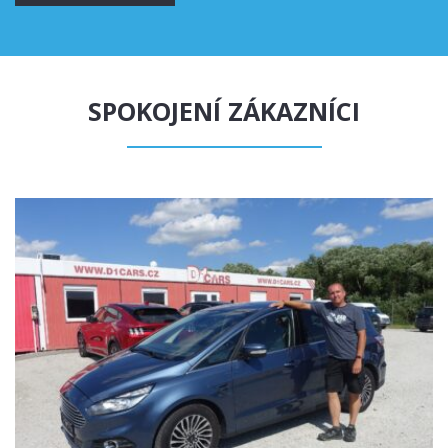
SPOKOJENÍ ZÁKAZNÍCI