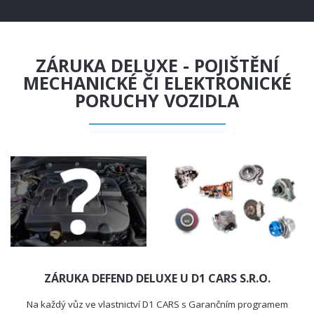
ZÁRUKA DELUXE - POJIŠTĚNÍ
MECHANICKÉ ČI ELEKTRONICKÉ
PORUCHY VOZIDLA
ZÁRUKA DEFEND DELUXE U D1 CARS S.R.O.
Na každý vůz ve vlastnictví D1 CARS s Garančním programem