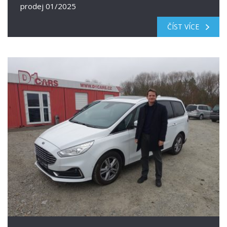
prodej 01/2025
ČÍST VÍCE