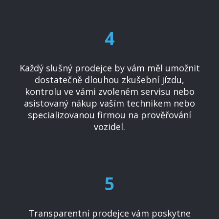
4
Každý slušný prodejce by vám měl umožnit
dostatečně dlouhou zkušební jízdu,
kontrolu ve vámi zvoleném servisu nebo
asistovaný nákup vaším technikem nebo
specializovanou firmou na prověřování
vozidel.
5
Transparentní prodejce vám poskytne