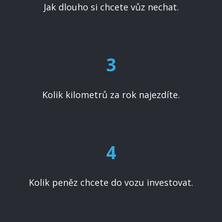
Jak dlouho si chcete vůz nechat.
3
Kolik kilometrů za rok najezdíte.
4
Kolik peněz chcete do vozu investovat.