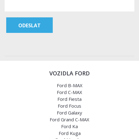
VOZIDLA FORD
Ford B-MAX
Ford C-MAX
Ford Fiesta
Ford Focus
Ford Galaxy
Ford Grand C-MAX
Ford Ka
Ford Kuga