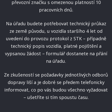
převozní značku s omezenou platností 10
pracovních dnů.
Na úřadu budete potřebovat technický průkaz
ze země původu, u vozidla staršího 4 let od
uvedení do provozu protokol z STK – případně
technický popis vozidla, platné pojištění a
vypsanou žádost – formulář dostanete na přání
na úřadu.
Ze zkušeností se požadavky jednotlivých odborů
dopravy liší a je dobré se předem telefonicky
informovat, co po vás budou všechno vyžadovat
– ušetříte si tím spoustu času.