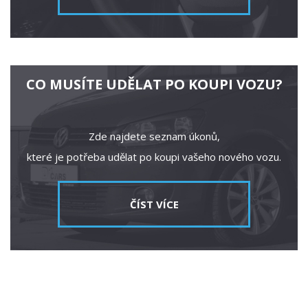
CO MUSÍTE UDĚLAT PO KOUPI VOZU?
Zde najdete seznam úkonů,
které je potřeba udělat po koupi vašeho nového vozu.
ČÍST VÍCE