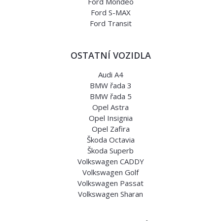
Ford Mondeo
Ford S-MAX
Ford Transit
OSTATNÍ VOZIDLA
Audi A4
BMW řada 3
BMW řada 5
Opel Astra
Opel Insignia
Opel Zafira
Škoda Octavia
Škoda Superb
Volkswagen CADDY
Volkswagen Golf
Volkswagen Passat
Volkswagen Sharan