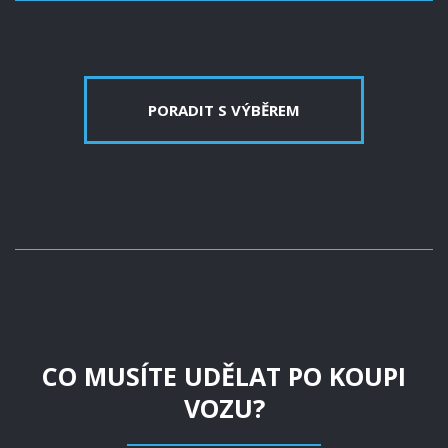
PORADIT S VÝBĚREM
CO MUSÍTE UDĚLAT PO KOUPI
VOZU?