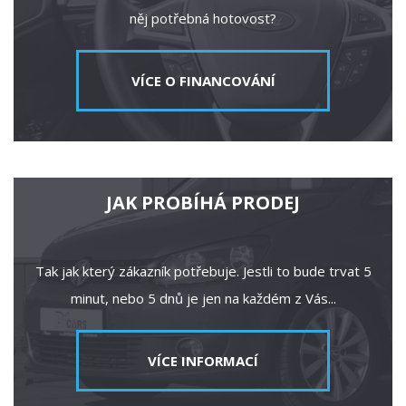
něj potřebná hotovost?
VÍCE O FINANCOVÁNÍ
JAK PROBÍHÁ PRODEJ
Tak jak který zákazník potřebuje. Jestli to bude trvat 5
minut, nebo 5 dnů je jen na každém z Vás...
VÍCE INFORMACÍ