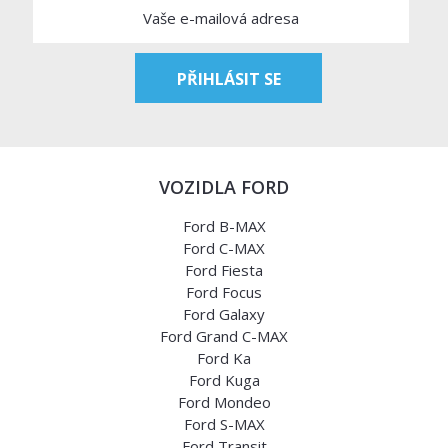
VOZIDLA FORD
Ford B-MAX
Ford C-MAX
Ford Fiesta
Ford Focus
Ford Galaxy
Ford Grand C-MAX
Ford Ka
Ford Kuga
Ford Mondeo
Ford S-MAX
Ford Transit