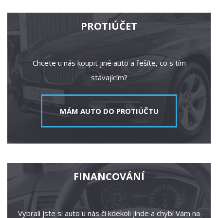
PROTIÚČET
Chcete u nás koupit jiné auto a řešíte, co s tím
stávajícím?
MÁM AUTO DO PROTIÚČTU
FINANCOVÁNÍ
Vybrali jste si auto u nás či kdekoli jinde a chybí Vám na