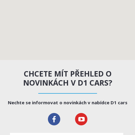
CHCETE MÍT PŘEHLED O
NOVINKÁCH V D1 CARS?
Nechte se informovat o novinkách v nabídce D1 cars