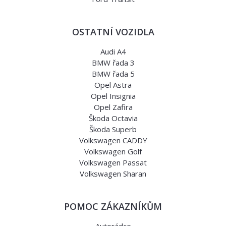
OSTATNÍ VOZIDLA
Audi A4
BMW řada 3
BMW řada 5
Opel Astra
Opel Insignia
Opel Zafira
Škoda Octavia
Škoda Superb
Volkswagen CADDY
Volkswagen Golf
Volkswagen Passat
Volkswagen Sharan
POMOC ZÁKAZNÍKŮM