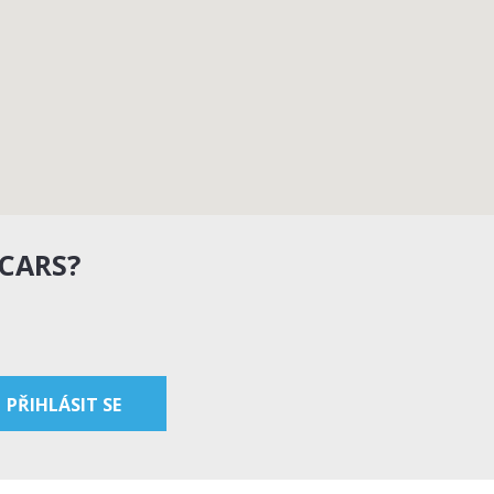
 CARS?