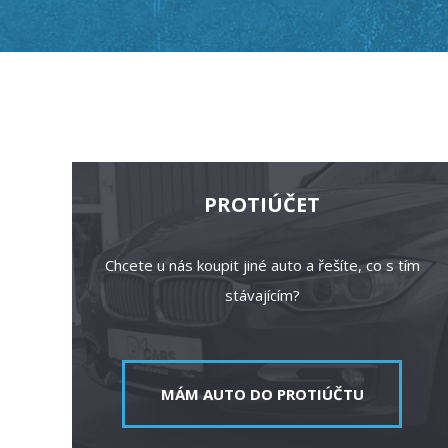
PROTIÚČET
Chcete u nás koupit jiné auto a řešíte, co s tím
stávajícím?
MÁM AUTO DO PROTIÚČTU