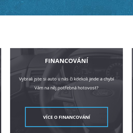
FINANCOVÁNÍ
Vybrali jste si auto u nás či kdekoli jinde a chybí
Vám na něj potřebná hotovost?
VÍCE O FINANCOVÁNÍ