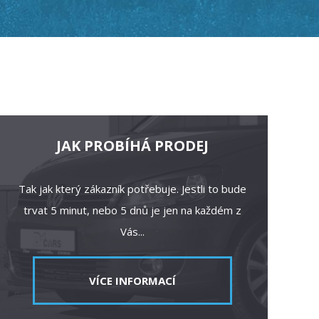
JAK PROBÍHÁ PRODEJ
Tak jak který zákazník potřebuje. Jestli to bude
trvat 5 minut, nebo 5 dnů je jen na každém z
Vás...
VÍCE INFORMACÍ