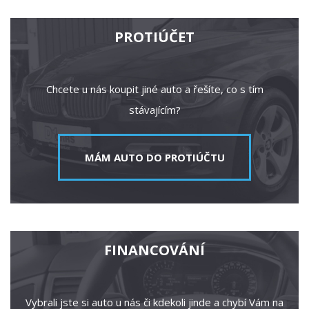
PROTIÚČET
Chcete u nás koupit jiné auto a řešíte, co s tím
stávajícím?
MÁM AUTO DO PROTIÚČTU
FINANCOVÁNÍ
Vybrali jste si auto u nás či kdekoli jinde a chybí Vám na