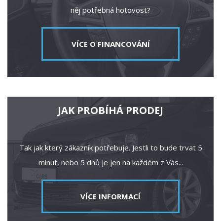
něj potřebná hotovost?
VÍCE O FINANCOVÁNÍ
JAK PROBÍHÁ PRODEJ
Tak jak který zákazník potřebuje. Jestli to bude trvat 5
minut, nebo 5 dnů je jen na každém z Vás...
VÍCE INFORMACÍ