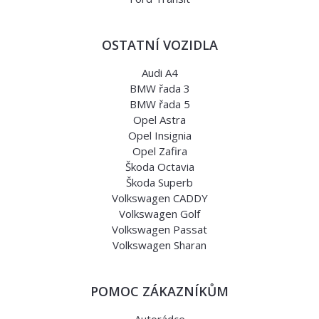
OSTATNÍ VOZIDLA
Audi A4
BMW řada 3
BMW řada 5
Opel Astra
Opel Insignia
Opel Zafira
Škoda Octavia
Škoda Superb
Volkswagen CADDY
Volkswagen Golf
Volkswagen Passat
Volkswagen Sharan
POMOC ZÁKAZNÍKŮM