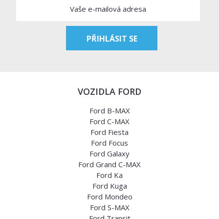
VOZIDLA FORD
Ford B-MAX
Ford C-MAX
Ford Fiesta
Ford Focus
Ford Galaxy
Ford Grand C-MAX
Ford Ka
Ford Kuga
Ford Mondeo
Ford S-MAX
Ford Transit