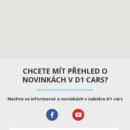
CHCETE MÍT PŘEHLED O
NOVINKÁCH V D1 CARS?
Nechte se informovat o novinkách v nabídce D1 cars