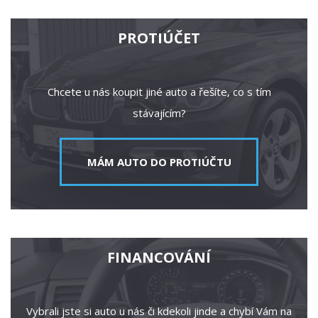
PROTIÚČET
Chcete u nás koupit jiné auto a řešíte, co s tím
stávajícím?
MÁM AUTO DO PROTIÚČTU
FINANCOVÁNÍ
Vybrali jste si auto u nás či kdekoli jinde a chybí Vám na