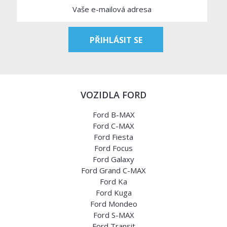
VOZIDLA FORD
Ford B-MAX
Ford C-MAX
Ford Fiesta
Ford Focus
Ford Galaxy
Ford Grand C-MAX
Ford Ka
Ford Kuga
Ford Mondeo
Ford S-MAX
Ford Transit