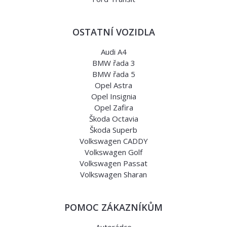
OSTATNÍ VOZIDLA
Audi A4
BMW řada 3
BMW řada 5
Opel Astra
Opel Insignia
Opel Zafira
Škoda Octavia
Škoda Superb
Volkswagen CADDY
Volkswagen Golf
Volkswagen Passat
Volkswagen Sharan
POMOC ZÁKAZNÍKŮM