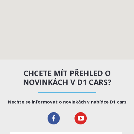
CHCETE MÍT PŘEHLED O
NOVINKÁCH V D1 CARS?
Nechte se informovat o novinkách v nabídce D1 cars