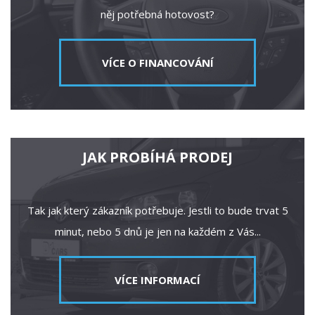
něj potřebná hotovost?
VÍCE O FINANCOVÁNÍ
JAK PROBÍHÁ PRODEJ
Tak jak který zákazník potřebuje. Jestli to bude trvat 5
minut, nebo 5 dnů je jen na každém z Vás...
VÍCE INFORMACÍ