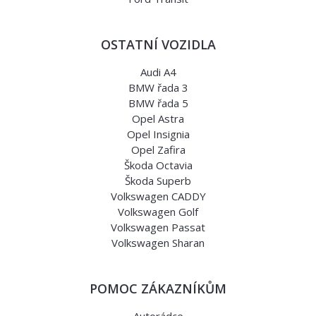
OSTATNÍ VOZIDLA
Audi A4
BMW řada 3
BMW řada 5
Opel Astra
Opel Insignia
Opel Zafira
Škoda Octavia
Škoda Superb
Volkswagen CADDY
Volkswagen Golf
Volkswagen Passat
Volkswagen Sharan
POMOC ZÁKAZNÍKŮM