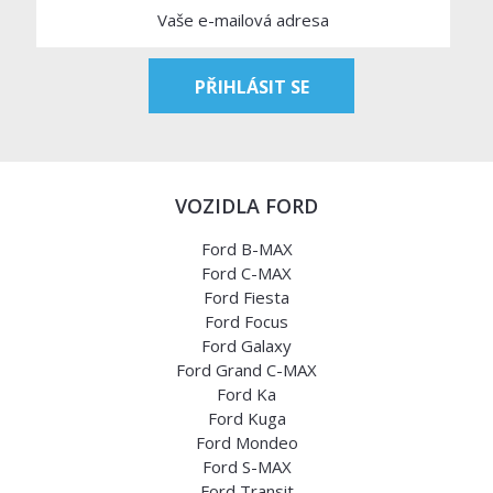
VOZIDLA FORD
Ford B-MAX
Ford C-MAX
Ford Fiesta
Ford Focus
Ford Galaxy
Ford Grand C-MAX
Ford Ka
Ford Kuga
Ford Mondeo
Ford S-MAX
Ford Transit