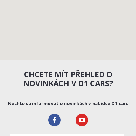
CHCETE MÍT PŘEHLED O
NOVINKÁCH V D1 CARS?
Nechte se informovat o novinkách v nabídce D1 cars