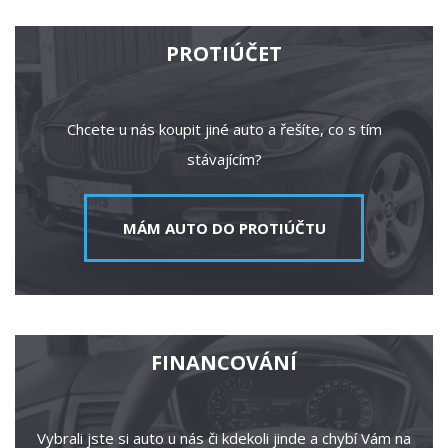
PROTIÚČET
Chcete u nás koupit jiné auto a řešíte, co s tím
stávajícím?
MÁM AUTO DO PROTIÚČTU
FINANCOVÁNÍ
Vybrali jste si auto u nás či kdekoli jinde a chybí Vám na