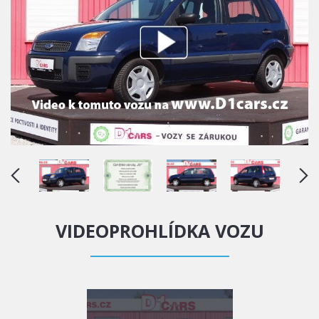
VIDEOPROHLÍDKA VOZU