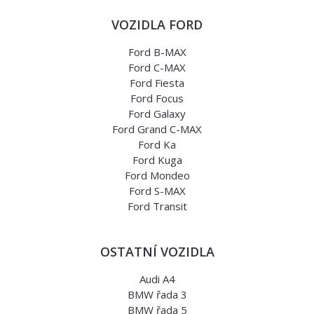
VOZIDLA FORD
Ford B-MAX
Ford C-MAX
Ford Fiesta
Ford Focus
Ford Galaxy
Ford Grand C-MAX
Ford Ka
Ford Kuga
Ford Mondeo
Ford S-MAX
Ford Transit
OSTATNÍ VOZIDLA
Audi A4
BMW řada 3
BMW řada 5