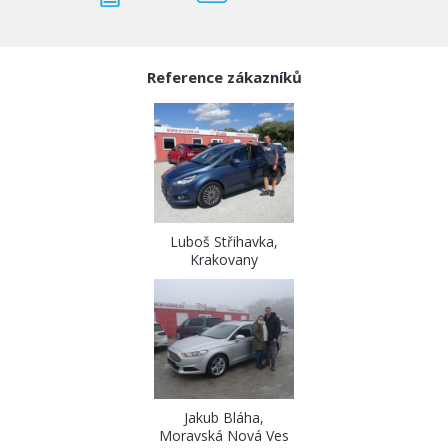
Reference zákazníků
Luboš Střihavka,
Krakovany
Jakub Bláha,
Moravská Nová Ves