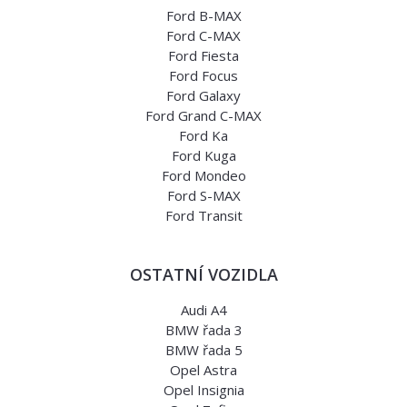
Ford B-MAX
Ford C-MAX
Ford Fiesta
Ford Focus
Ford Galaxy
Ford Grand C-MAX
Ford Ka
Ford Kuga
Ford Mondeo
Ford S-MAX
Ford Transit
OSTATNÍ VOZIDLA
Audi A4
BMW řada 3
BMW řada 5
Opel Astra
Opel Insignia