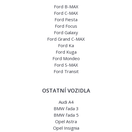
Ford B-MAX
Ford C-MAX
Ford Fiesta
Ford Focus
Ford Galaxy
Ford Grand C-MAX
Ford Ka
Ford Kuga
Ford Mondeo
Ford S-MAX
Ford Transit
OSTATNÍ VOZIDLA
Audi A4
BMW řada 3
BMW řada 5
Opel Astra
Opel Insignia