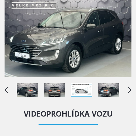
VIDEOPROHLÍDKA VOZU