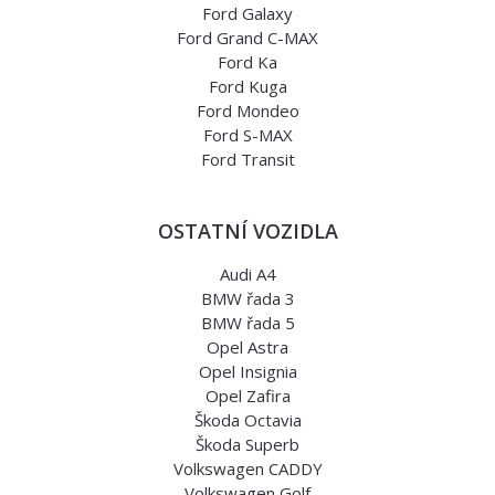
Ford Galaxy
Ford Grand C-MAX
Ford Ka
Ford Kuga
Ford Mondeo
Ford S-MAX
Ford Transit
OSTATNÍ VOZIDLA
Audi A4
BMW řada 3
BMW řada 5
Opel Astra
Opel Insignia
Opel Zafira
Škoda Octavia
Škoda Superb
Volkswagen CADDY
Volkswagen Golf