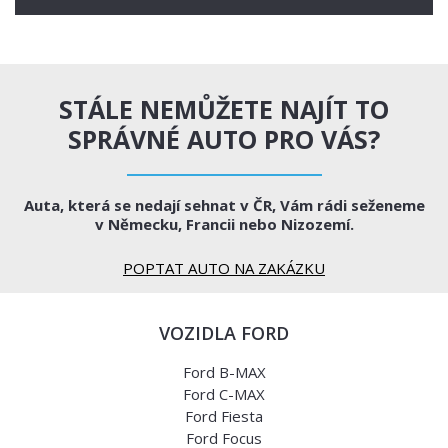
STÁLE NEMŮŽETE NAJÍT TO
SPRÁVNÉ AUTO PRO VÁS?
Auta, která se nedají sehnat v ČR, Vám rádi seženeme
v Německu, Francii nebo Nizozemí.
POPTAT AUTO NA ZAKÁZKU
VOZIDLA FORD
Ford B-MAX
Ford C-MAX
Ford Fiesta
Ford Focus