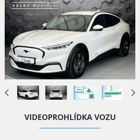
VIDEOPROHLÍDKA VOZU