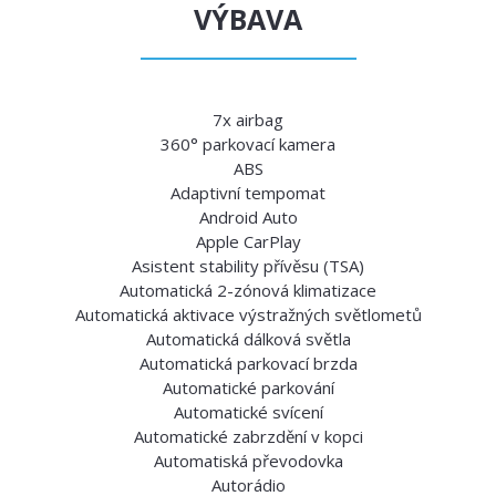
VÝBAVA
7x airbag
360° parkovací kamera
ABS
Adaptivní tempomat
Android Auto
Apple CarPlay
Asistent stability přívěsu (TSA)
Automatická 2-zónová klimatizace
Automatická aktivace výstražných světlometů
Automatická dálková světla
Automatická parkovací brzda
Automatické parkování
Automatické svícení
Automatické zabrzdění v kopci
Automatiská převodovka
Autorádio