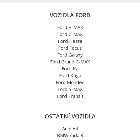
VOZIDLA FORD
Ford B-MAX
Ford C-MAX
Ford Fiesta
Ford Focus
Ford Galaxy
Ford Grand C-MAX
Ford Ka
Ford Kuga
Ford Mondeo
Ford S-MAX
Ford Transit
OSTATNÍ VOZIDLA
Audi A4
BMW řada 3