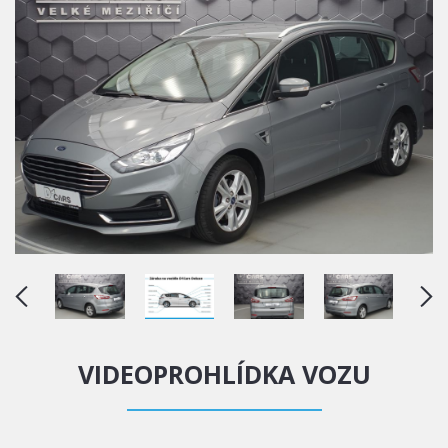
VIDEOPROHLÍDKA VOZU