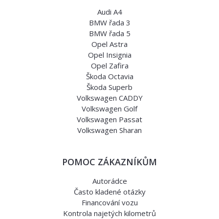
Audi A4
BMW řada 3
BMW řada 5
Opel Astra
Opel Insignia
Opel Zafira
Škoda Octavia
Škoda Superb
Volkswagen CADDY
Volkswagen Golf
Volkswagen Passat
Volkswagen Sharan
POMOC ZÁKAZNÍKŮM
Autorádce
Často kladené otázky
Financování vozu
Kontrola najetých kilometrů