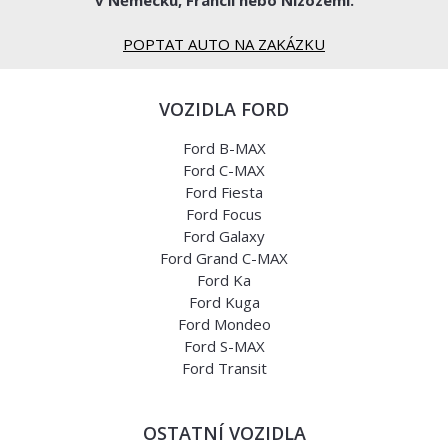
v Německu, Francii nebo Nizozemí.
POPTAT AUTO NA ZAKÁZKU
VOZIDLA FORD
Ford B-MAX
Ford C-MAX
Ford Fiesta
Ford Focus
Ford Galaxy
Ford Grand C-MAX
Ford Ka
Ford Kuga
Ford Mondeo
Ford S-MAX
Ford Transit
OSTATNÍ VOZIDLA