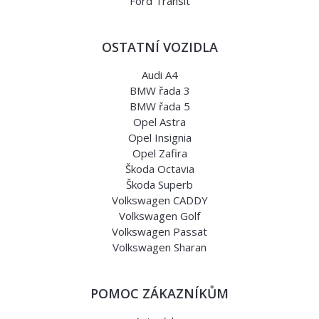
Ford Transit
OSTATNÍ VOZIDLA
Audi A4
BMW řada 3
BMW řada 5
Opel Astra
Opel Insignia
Opel Zafira
Škoda Octavia
Škoda Superb
Volkswagen CADDY
Volkswagen Golf
Volkswagen Passat
Volkswagen Sharan
POMOC ZÁKAZNÍKŮM