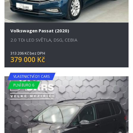
Volkswagen Passat (2020)
2.0 TDi LED SVĚTLA, DSG, CEBIA
313 206 Kč bez DPH
379 000 Kč
VLASTNICTVÍ D1 CARS
PLNÍ EURO 6