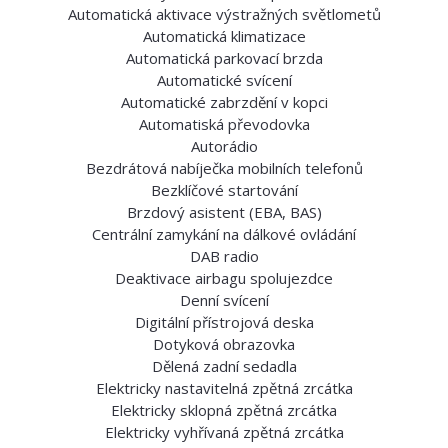
Automatická aktivace výstražných světlometů
Automatická klimatizace
Automatická parkovací brzda
Automatické svícení
Automatické zabrzdění v kopci
Automatiská převodovka
Autorádio
Bezdrátová nabíječka mobilních telefonů
Bezklíčové startování
Brzdový asistent (EBA, BAS)
Centrální zamykání na dálkové ovládání
DAB radio
Deaktivace airbagu spolujezdce
Denní svícení
Digitální přístrojová deska
Dotyková obrazovka
Dělená zadní sedadla
Elektricky nastavitelná zpětná zrcátka
Elektricky sklopná zpětná zrcátka
Elektricky vyhřívaná zpětná zrcátka