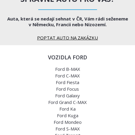
Auta, která se nedají sehnat v ČR, Vám rádi seženeme
v Německu, Francii nebo Nizozemí.
POPTAT AUTO NA ZAKÁZKU
VOZIDLA FORD
Ford B-MAX
Ford C-MAX
Ford Fiesta
Ford Focus
Ford Galaxy
Ford Grand C-MAX
Ford Ka
Ford Kuga
Ford Mondeo
Ford S-MAX