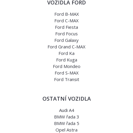
VOZIDLA FORD
Ford B-MAX
Ford C-MAX
Ford Fiesta
Ford Focus
Ford Galaxy
Ford Grand C-MAX
Ford Ka
Ford Kuga
Ford Mondeo
Ford S-MAX
Ford Transit
OSTATNÍ VOZIDLA
Audi A4
BMW řada 3
BMW řada 5
Opel Astra