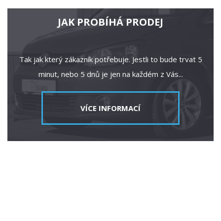
JAK PROBÍHÁ PRODEJ
Tak jak který zákazník potřebuje. Jestli to bude trvat 5
minut, nebo 5 dnů je jen na každém z Vás...
VÍCE INFORMACÍ