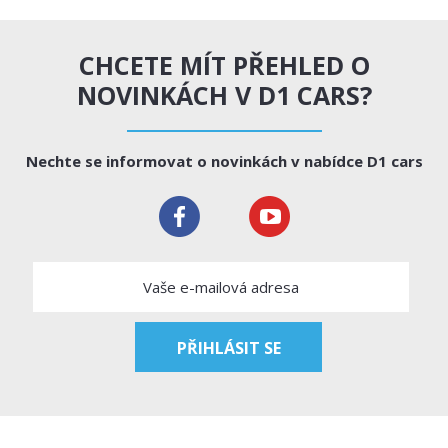
CHCETE MÍT PŘEHLED O
NOVINKÁCH V D1 CARS?
Nechte se informovat o novinkách v nabídce D1 cars