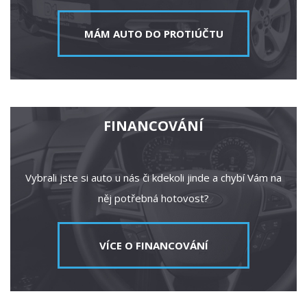
MÁM AUTO DO PROTIÚČTU
FINANCOVÁNÍ
Vybrali jste si auto u nás či kdekoli jinde a chybí Vám na
něj potřebná hotovost?
VÍCE O FINANCOVÁNÍ