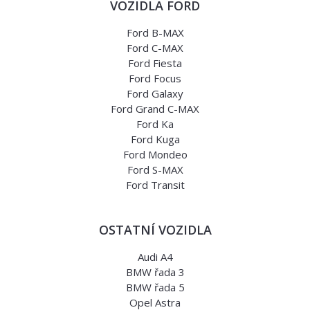
VOZIDLA FORD
Ford B-MAX
Ford C-MAX
Ford Fiesta
Ford Focus
Ford Galaxy
Ford Grand C-MAX
Ford Ka
Ford Kuga
Ford Mondeo
Ford S-MAX
Ford Transit
OSTATNÍ VOZIDLA
Audi A4
BMW řada 3
BMW řada 5
Opel Astra