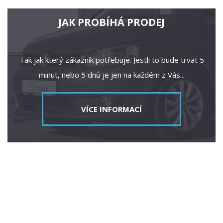
JAK PROBÍHÁ PRODEJ
Tak jak který zákazník potřebuje. Jestli to bude trvat 5
minut, nebo 5 dnů je jen na každém z Vás...
VÍCE INFORMACÍ