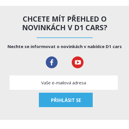
CHCETE MÍT PŘEHLED O
NOVINKÁCH V D1 CARS?
Nechte se informovat o novinkách v nabídce D1 cars