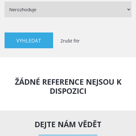
Zrušit fitr
ŽÁDNÉ REFERENCE NEJSOU K
DISPOZICI
DEJTE NÁM VĚDĚT