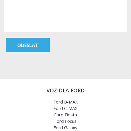
VOZIDLA FORD
Ford B-MAX
Ford C-MAX
Ford Fiesta
Ford Focus
Ford Galaxy