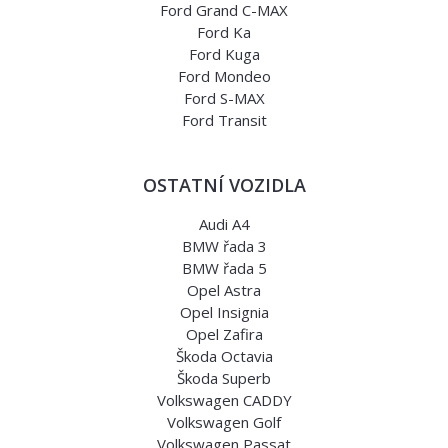
Ford Grand C-MAX
Ford Ka
Ford Kuga
Ford Mondeo
Ford S-MAX
Ford Transit
OSTATNÍ VOZIDLA
Audi A4
BMW řada 3
BMW řada 5
Opel Astra
Opel Insignia
Opel Zafira
Škoda Octavia
Škoda Superb
Volkswagen CADDY
Volkswagen Golf
Volkswagen Passat