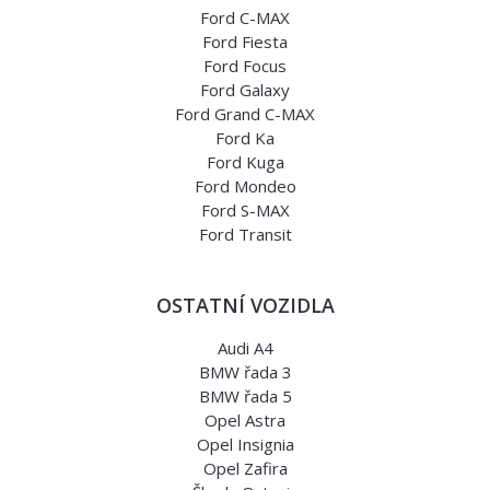
Ford C-MAX
Ford Fiesta
Ford Focus
Ford Galaxy
Ford Grand C-MAX
Ford Ka
Ford Kuga
Ford Mondeo
Ford S-MAX
Ford Transit
OSTATNÍ VOZIDLA
Audi A4
BMW řada 3
BMW řada 5
Opel Astra
Opel Insignia
Opel Zafira