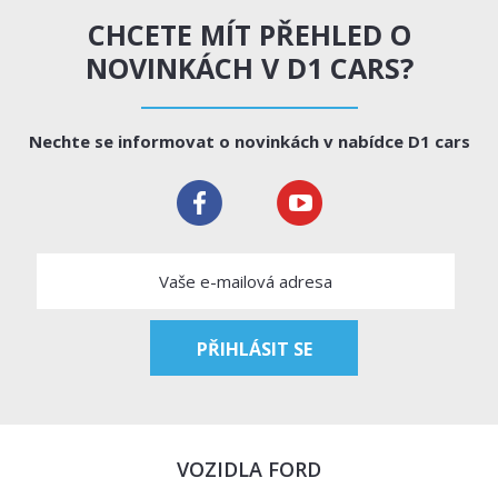
CHCETE MÍT PŘEHLED O
NOVINKÁCH V D1 CARS?
Nechte se informovat o novinkách v nabídce D1 cars
VOZIDLA FORD