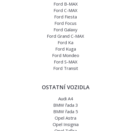
Ford B-MAX
Ford C-MAX
Ford Fiesta
Ford Focus
Ford Galaxy
Ford Grand C-MAX
Ford Ka
Ford Kuga
Ford Mondeo
Ford S-MAX
Ford Transit
OSTATNÍ VOZIDLA
Audi A4
BMW řada 3
BMW řada 5
Opel Astra
Opel Insignia
Opel Zafira