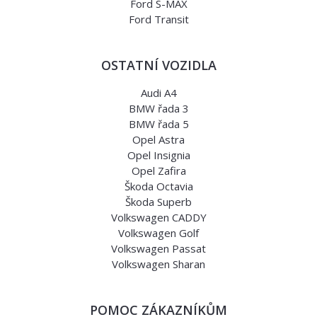
Ford S-MAX
Ford Transit
OSTATNÍ VOZIDLA
Audi A4
BMW řada 3
BMW řada 5
Opel Astra
Opel Insignia
Opel Zafira
Škoda Octavia
Škoda Superb
Volkswagen CADDY
Volkswagen Golf
Volkswagen Passat
Volkswagen Sharan
POMOC ZÁKAZNÍKŮM