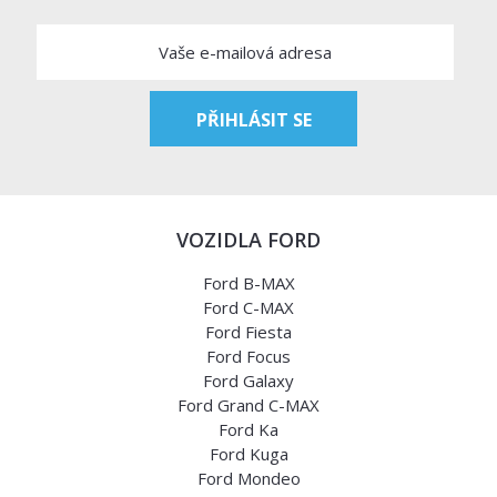
VOZIDLA FORD
Ford B-MAX
Ford C-MAX
Ford Fiesta
Ford Focus
Ford Galaxy
Ford Grand C-MAX
Ford Ka
Ford Kuga
Ford Mondeo