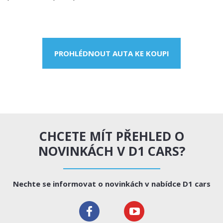
PROHLÉDNOUT AUTA KE KOUPI
CHCETE MÍT PŘEHLED O
NOVINKÁCH V D1 CARS?
Nechte se informovat o novinkách v nabídce D1 cars