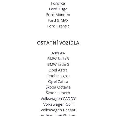
Ford Ka
Ford Kuga
Ford Mondeo
Ford S-MAX
Ford Transit
OSTATNÍ VOZIDLA
Audi A4
BMW řada 3
BMW řada 5
Opel Astra
Opel Insignia
Opel Zafira
Škoda Octavia
Škoda Superb
Volkswagen CADDY
Volkswagen Golf
Volkswagen Passat
Volkswagen Sharan