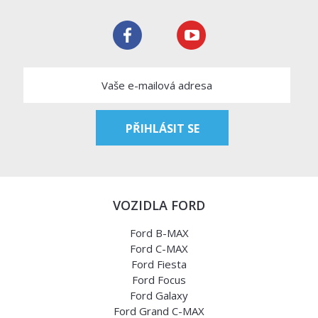
VOZIDLA FORD
Ford B-MAX
Ford C-MAX
Ford Fiesta
Ford Focus
Ford Galaxy
Ford Grand C-MAX