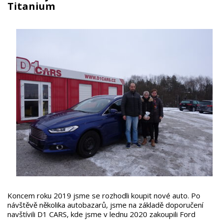
Titanium
Koncem roku 2019 jsme se rozhodli koupit nové auto. Po
návštěvě několika autobazarů, jsme na základě doporučení
navštívili D1 CARS, kde jsme v lednu 2020 zakoupili Ford