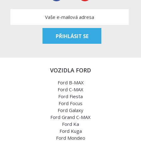
VOZIDLA FORD
Ford B-MAX
Ford C-MAX
Ford Fiesta
Ford Focus
Ford Galaxy
Ford Grand C-MAX
Ford Ka
Ford Kuga
Ford Mondeo