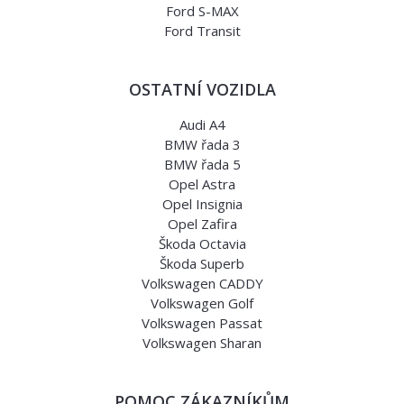
Ford S-MAX
Ford Transit
OSTATNÍ VOZIDLA
Audi A4
BMW řada 3
BMW řada 5
Opel Astra
Opel Insignia
Opel Zafira
Škoda Octavia
Škoda Superb
Volkswagen CADDY
Volkswagen Golf
Volkswagen Passat
Volkswagen Sharan
POMOC ZÁKAZNÍKŮM