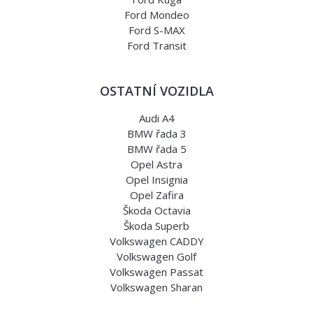
Ford Mondeo
Ford S-MAX
Ford Transit
OSTATNÍ VOZIDLA
Audi A4
BMW řada 3
BMW řada 5
Opel Astra
Opel Insignia
Opel Zafira
Škoda Octavia
Škoda Superb
Volkswagen CADDY
Volkswagen Golf
Volkswagen Passat
Volkswagen Sharan