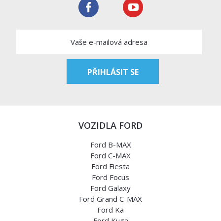
VOZIDLA FORD
Ford B-MAX
Ford C-MAX
Ford Fiesta
Ford Focus
Ford Galaxy
Ford Grand C-MAX
Ford Ka
Ford Kuga