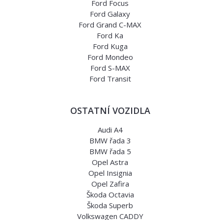
Ford Focus
Ford Galaxy
Ford Grand C-MAX
Ford Ka
Ford Kuga
Ford Mondeo
Ford S-MAX
Ford Transit
OSTATNÍ VOZIDLA
Audi A4
BMW řada 3
BMW řada 5
Opel Astra
Opel Insignia
Opel Zafira
Škoda Octavia
Škoda Superb
Volkswagen CADDY