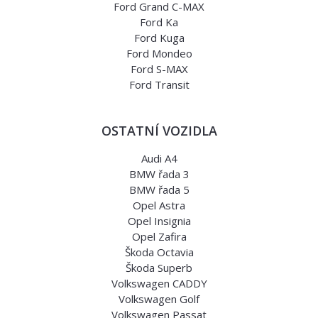
Ford Grand C-MAX
Ford Ka
Ford Kuga
Ford Mondeo
Ford S-MAX
Ford Transit
OSTATNÍ VOZIDLA
Audi A4
BMW řada 3
BMW řada 5
Opel Astra
Opel Insignia
Opel Zafira
Škoda Octavia
Škoda Superb
Volkswagen CADDY
Volkswagen Golf
Volkswagen Passat