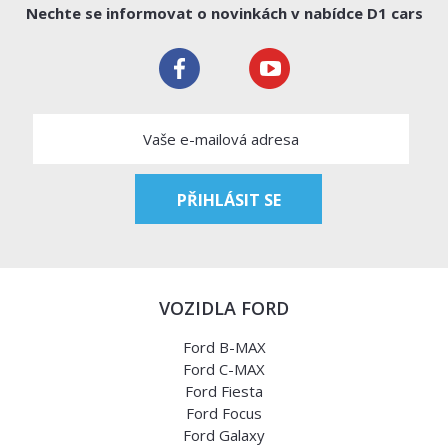
Nechte se informovat o novinkách v nabídce D1 cars
VOZIDLA FORD
Ford B-MAX
Ford C-MAX
Ford Fiesta
Ford Focus
Ford Galaxy