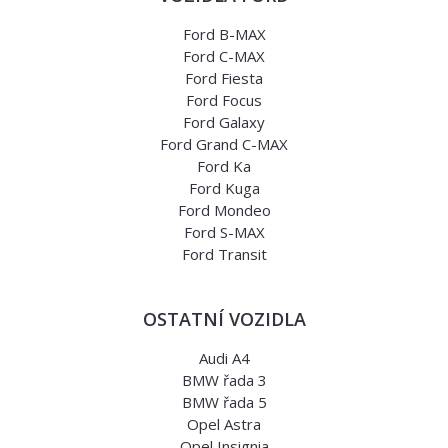
Ford B-MAX
Ford C-MAX
Ford Fiesta
Ford Focus
Ford Galaxy
Ford Grand C-MAX
Ford Ka
Ford Kuga
Ford Mondeo
Ford S-MAX
Ford Transit
OSTATNÍ VOZIDLA
Audi A4
BMW řada 3
BMW řada 5
Opel Astra
Opel Insignia