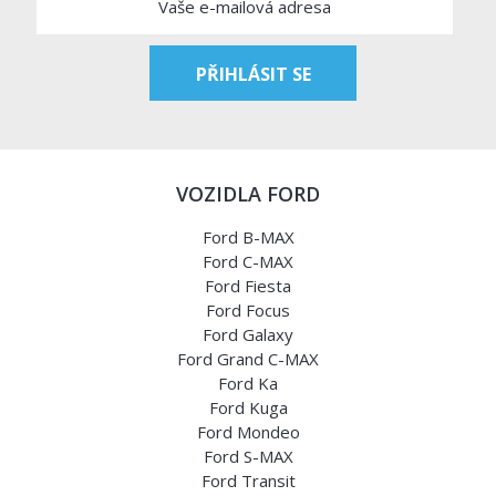
VOZIDLA FORD
Ford B-MAX
Ford C-MAX
Ford Fiesta
Ford Focus
Ford Galaxy
Ford Grand C-MAX
Ford Ka
Ford Kuga
Ford Mondeo
Ford S-MAX
Ford Transit