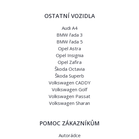
OSTATNÍ VOZIDLA
Audi A4
BMW řada 3
BMW řada 5
Opel Astra
Opel Insignia
Opel Zafira
Škoda Octavia
Škoda Superb
Volkswagen CADDY
Volkswagen Golf
Volkswagen Passat
Volkswagen Sharan
POMOC ZÁKAZNÍKŮM
Autorádce