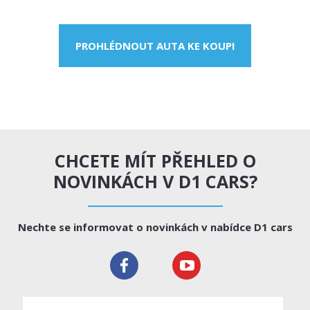
PROHLÉDNOUT AUTA KE KOUPI
CHCETE MÍT PŘEHLED O
NOVINKÁCH V D1 CARS?
Nechte se informovat o novinkách v nabídce D1 cars