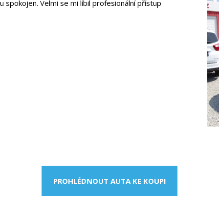
spokojen. Velmi se mi líbil profesionální přístup
PROHLÉDNOUT AUTA KE KOUPI