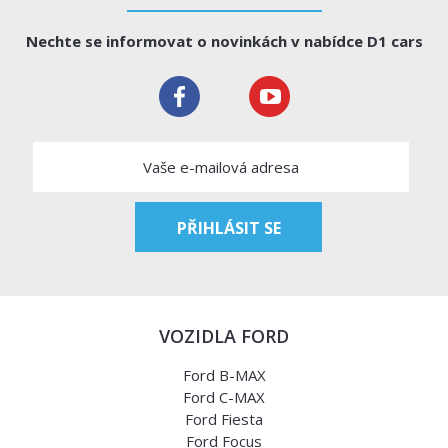
Nechte se informovat o novinkách v nabídce D1 cars
VOZIDLA FORD
Ford B-MAX
Ford C-MAX
Ford Fiesta
Ford Focus