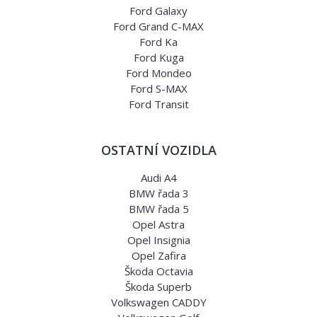
Ford Galaxy
Ford Grand C-MAX
Ford Ka
Ford Kuga
Ford Mondeo
Ford S-MAX
Ford Transit
OSTATNÍ VOZIDLA
Audi A4
BMW řada 3
BMW řada 5
Opel Astra
Opel Insignia
Opel Zafira
Škoda Octavia
Škoda Superb
Volkswagen CADDY