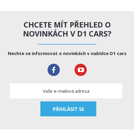
CHCETE MÍT PŘEHLED O
NOVINKÁCH V D1 CARS?
Nechte se informovat o novinkách v nabídce D1 cars