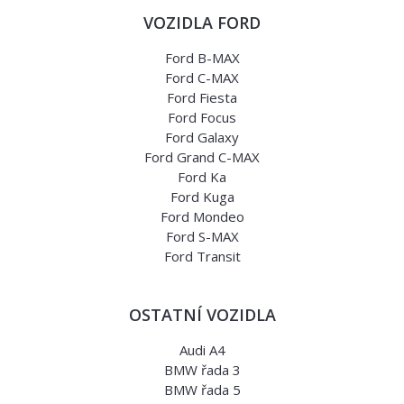
VOZIDLA FORD
Ford B-MAX
Ford C-MAX
Ford Fiesta
Ford Focus
Ford Galaxy
Ford Grand C-MAX
Ford Ka
Ford Kuga
Ford Mondeo
Ford S-MAX
Ford Transit
OSTATNÍ VOZIDLA
Audi A4
BMW řada 3
BMW řada 5