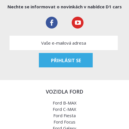
Nechte se informovat o novinkách v nabídce D1 cars
VOZIDLA FORD
Ford B-MAX
Ford C-MAX
Ford Fiesta
Ford Focus
Ford Galaxy