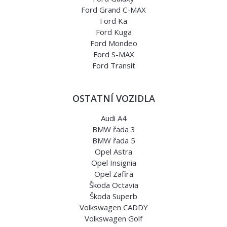
Ford Grand C-MAX
Ford Ka
Ford Kuga
Ford Mondeo
Ford S-MAX
Ford Transit
OSTATNÍ VOZIDLA
Audi A4
BMW řada 3
BMW řada 5
Opel Astra
Opel Insignia
Opel Zafira
Škoda Octavia
Škoda Superb
Volkswagen CADDY
Volkswagen Golf