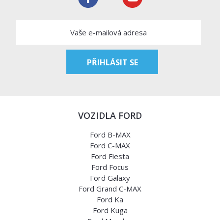
VOZIDLA FORD
Ford B-MAX
Ford C-MAX
Ford Fiesta
Ford Focus
Ford Galaxy
Ford Grand C-MAX
Ford Ka
Ford Kuga