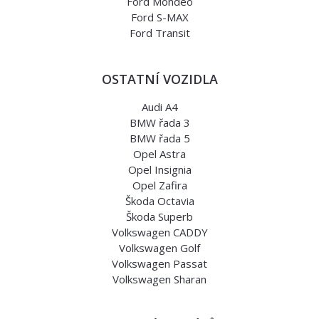
Ford Mondeo
Ford S-MAX
Ford Transit
OSTATNÍ VOZIDLA
Audi A4
BMW řada 3
BMW řada 5
Opel Astra
Opel Insignia
Opel Zafira
Škoda Octavia
Škoda Superb
Volkswagen CADDY
Volkswagen Golf
Volkswagen Passat
Volkswagen Sharan