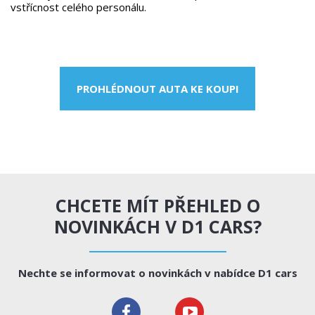
vstřícnost celého personálu.
PROHLÉDNOUT AUTA KE KOUPI
CHCETE MÍT PŘEHLED O
NOVINKÁCH V D1 CARS?
Nechte se informovat o novinkách v nabídce D1 cars