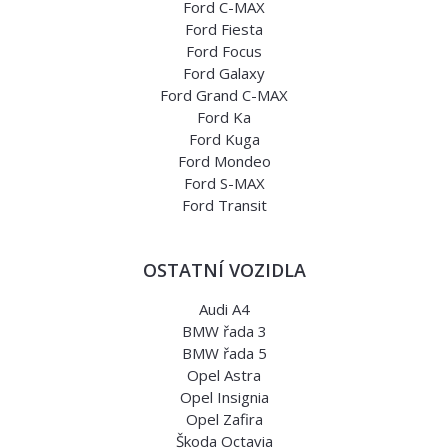
Ford C-MAX
Ford Fiesta
Ford Focus
Ford Galaxy
Ford Grand C-MAX
Ford Ka
Ford Kuga
Ford Mondeo
Ford S-MAX
Ford Transit
OSTATNÍ VOZIDLA
Audi A4
BMW řada 3
BMW řada 5
Opel Astra
Opel Insignia
Opel Zafira
Škoda Octavia