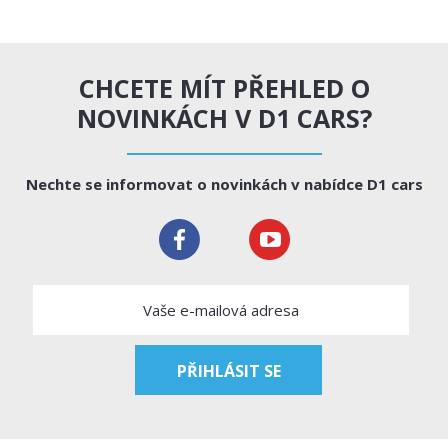
CHCETE MÍT PŘEHLED O
NOVINKÁCH V D1 CARS?
Nechte se informovat o novinkách v nabídce D1 cars