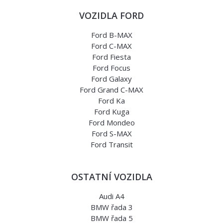
VOZIDLA FORD
Ford B-MAX
Ford C-MAX
Ford Fiesta
Ford Focus
Ford Galaxy
Ford Grand C-MAX
Ford Ka
Ford Kuga
Ford Mondeo
Ford S-MAX
Ford Transit
OSTATNÍ VOZIDLA
Audi A4
BMW řada 3
BMW řada 5