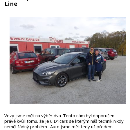
Line
Vozy jsme měli na výběr dva. Tento nám byl doporučen
právě kvůli tomu, že je u D1cars se kterým náš technik nikdy
neměl žádný problém. Auto jsme měli tedy už předem