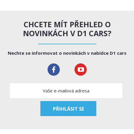
CHCETE MÍT PŘEHLED O
NOVINKÁCH V D1 CARS?
Nechte se informovat o novinkách v nabídce D1 cars