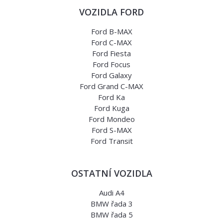
VOZIDLA FORD
Ford B-MAX
Ford C-MAX
Ford Fiesta
Ford Focus
Ford Galaxy
Ford Grand C-MAX
Ford Ka
Ford Kuga
Ford Mondeo
Ford S-MAX
Ford Transit
OSTATNÍ VOZIDLA
Audi A4
BMW řada 3
BMW řada 5