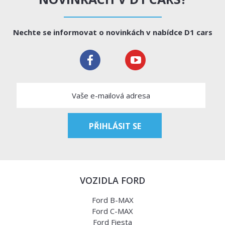
Nechte se informovat o novinkách v nabídce D1 cars
VOZIDLA FORD
Ford B-MAX
Ford C-MAX
Ford Fiesta