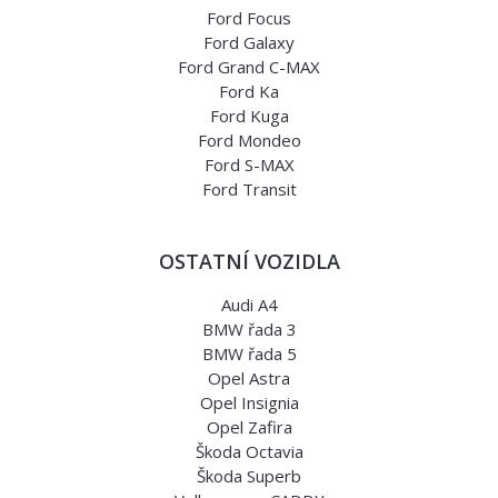
Ford Focus
Ford Galaxy
Ford Grand C-MAX
Ford Ka
Ford Kuga
Ford Mondeo
Ford S-MAX
Ford Transit
OSTATNÍ VOZIDLA
Audi A4
BMW řada 3
BMW řada 5
Opel Astra
Opel Insignia
Opel Zafira
Škoda Octavia
Škoda Superb