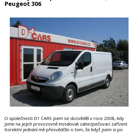
Peugeot 306
O společnosti D1 CARS jsem se dozvěděl v roce 2008, kdy
jsme na jejich provozovně instalovali zabezpečovací zařízení.
Korektní jednání mě přesvědčilo o tom, že když jsem si po