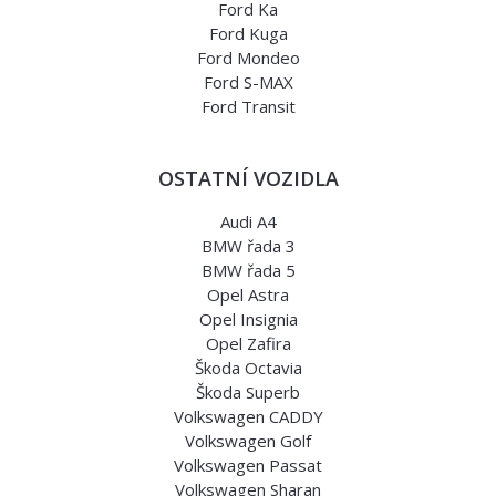
Ford Ka
Ford Kuga
Ford Mondeo
Ford S-MAX
Ford Transit
OSTATNÍ VOZIDLA
Audi A4
BMW řada 3
BMW řada 5
Opel Astra
Opel Insignia
Opel Zafira
Škoda Octavia
Škoda Superb
Volkswagen CADDY
Volkswagen Golf
Volkswagen Passat
Volkswagen Sharan