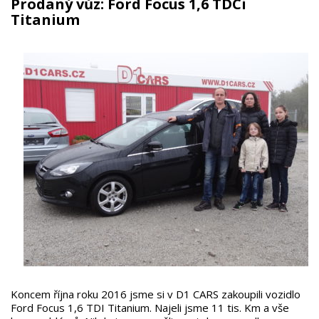
Prodaný vůz: Ford Focus 1,6 TDCi
Titanium
Koncem října roku 2016 jsme si v D1 CARS zakoupili vozidlo
Ford Focus 1,6 TDI Titanium. Najeli jsme 11 tis. Km a vše