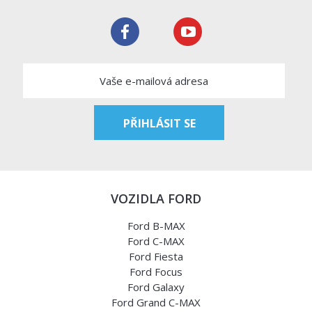
VOZIDLA FORD
Ford B-MAX
Ford C-MAX
Ford Fiesta
Ford Focus
Ford Galaxy
Ford Grand C-MAX