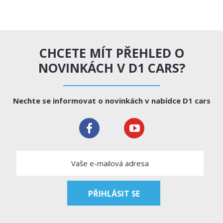
CHCETE MÍT PŘEHLED O
NOVINKÁCH V D1 CARS?
Nechte se informovat o novinkách v nabídce D1 cars