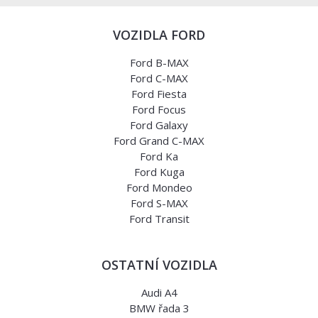
VOZIDLA FORD
Ford B-MAX
Ford C-MAX
Ford Fiesta
Ford Focus
Ford Galaxy
Ford Grand C-MAX
Ford Ka
Ford Kuga
Ford Mondeo
Ford S-MAX
Ford Transit
OSTATNÍ VOZIDLA
Audi A4
BMW řada 3