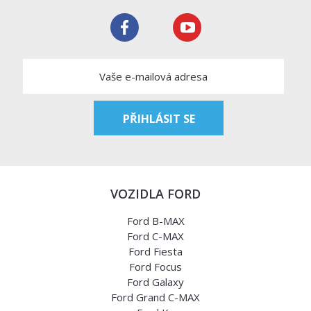
VOZIDLA FORD
Ford B-MAX
Ford C-MAX
Ford Fiesta
Ford Focus
Ford Galaxy
Ford Grand C-MAX