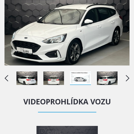
VIDEOPROHLÍDKA VOZU