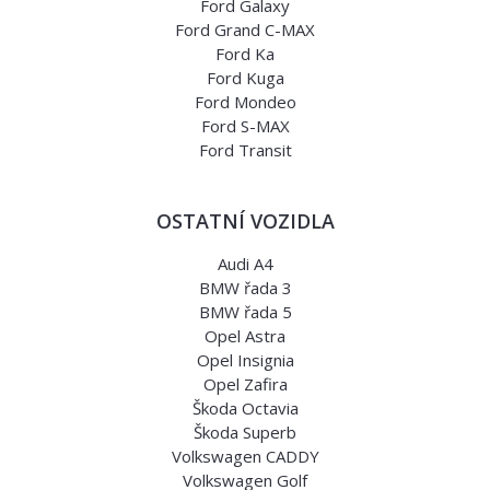
Ford Galaxy
Ford Grand C-MAX
Ford Ka
Ford Kuga
Ford Mondeo
Ford S-MAX
Ford Transit
OSTATNÍ VOZIDLA
Audi A4
BMW řada 3
BMW řada 5
Opel Astra
Opel Insignia
Opel Zafira
Škoda Octavia
Škoda Superb
Volkswagen CADDY
Volkswagen Golf