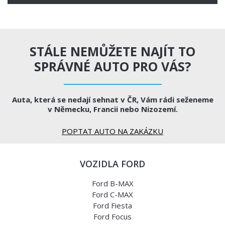
STÁLE NEMŮŽETE NAJÍT TO
SPRÁVNÉ AUTO PRO VÁS?
Auta, která se nedají sehnat v ČR, Vám rádi seženeme
v Německu, Francii nebo Nizozemí.
POPTAT AUTO NA ZAKÁZKU
VOZIDLA FORD
Ford B-MAX
Ford C-MAX
Ford Fiesta
Ford Focus