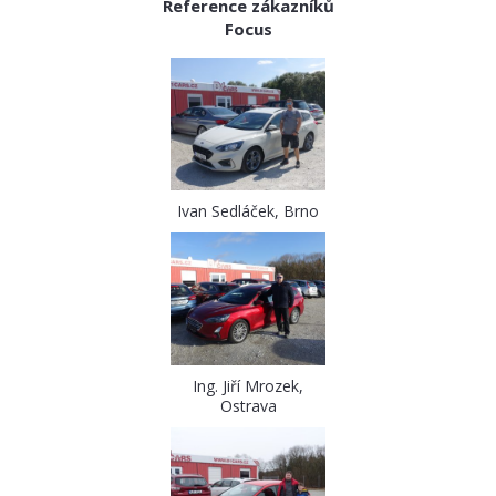
Reference zákazníků
Focus
Ivan Sedláček, Brno
Ing. Jiří Mrozek,
Ostrava