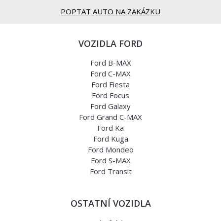
POPTAT AUTO NA ZAKÁZKU
VOZIDLA FORD
Ford B-MAX
Ford C-MAX
Ford Fiesta
Ford Focus
Ford Galaxy
Ford Grand C-MAX
Ford Ka
Ford Kuga
Ford Mondeo
Ford S-MAX
Ford Transit
OSTATNÍ VOZIDLA