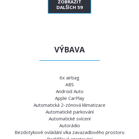
ZOBRAZIT
DALŠÍCH 59
VÝBAVA
6x airbag
ABS
Android Auto
Apple CarPlay
Automatická 2-zónová klimatizace
Automatické parkování
Automatické svícení
Autorádio
Bezdotykové ovládání víka zavazadlového prostoru