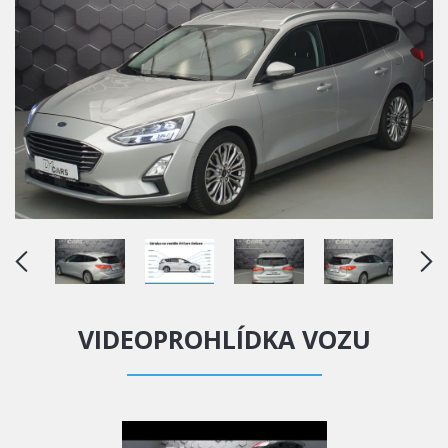
VIDEOPROHLÍDKA VOZU