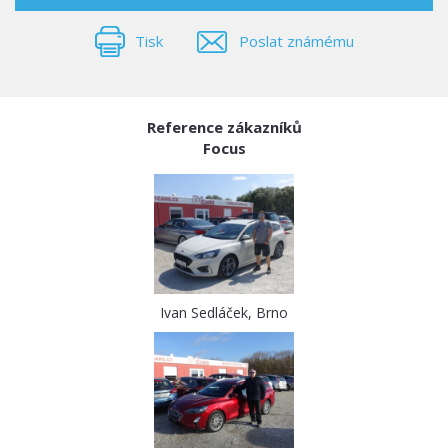
Tisk
Poslat známému
Reference zákazníků
Focus
Ivan Sedláček, Brno