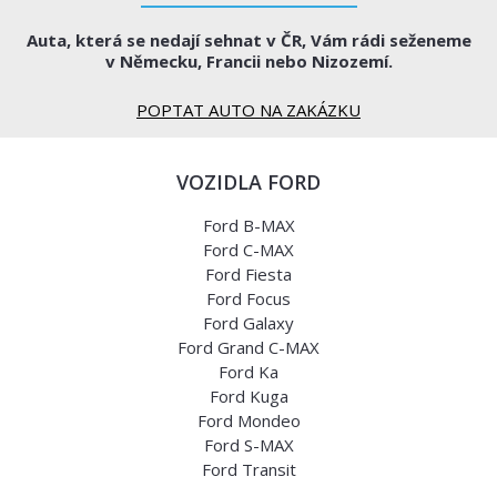
Auta, která se nedají sehnat v ČR, Vám rádi seženeme
v Německu, Francii nebo Nizozemí.
POPTAT AUTO NA ZAKÁZKU
VOZIDLA FORD
Ford B-MAX
Ford C-MAX
Ford Fiesta
Ford Focus
Ford Galaxy
Ford Grand C-MAX
Ford Ka
Ford Kuga
Ford Mondeo
Ford S-MAX
Ford Transit