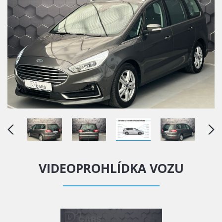
VIDEOPROHLÍDKA VOZU