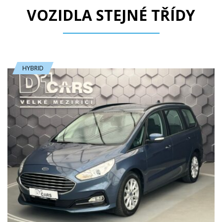
VOZIDLA STEJNÉ TŘÍDY
HYBRID