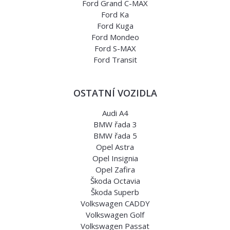
Ford Grand C-MAX
Ford Ka
Ford Kuga
Ford Mondeo
Ford S-MAX
Ford Transit
OSTATNÍ VOZIDLA
Audi A4
BMW řada 3
BMW řada 5
Opel Astra
Opel Insignia
Opel Zafira
Škoda Octavia
Škoda Superb
Volkswagen CADDY
Volkswagen Golf
Volkswagen Passat