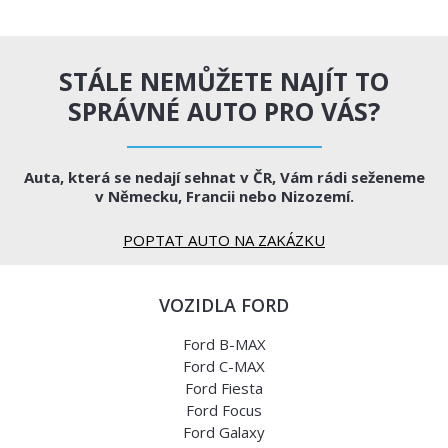
STÁLE NEMŮŽETE NAJÍT TO
SPRÁVNÉ AUTO PRO VÁS?
Auta, která se nedají sehnat v ČR, Vám rádi seženeme
v Německu, Francii nebo Nizozemí.
POPTAT AUTO NA ZAKÁZKU
VOZIDLA FORD
Ford B-MAX
Ford C-MAX
Ford Fiesta
Ford Focus
Ford Galaxy