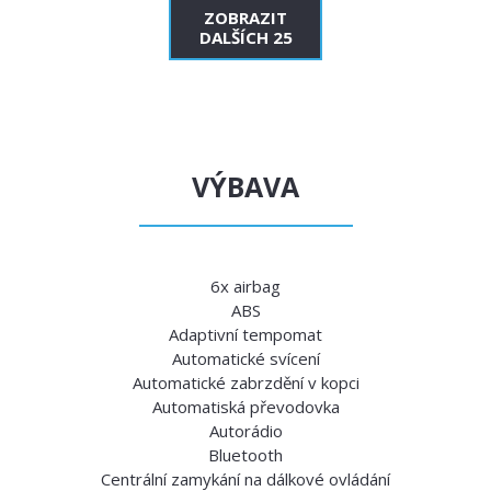
ZOBRAZIT
DALŠÍCH 25
VÝBAVA
6x airbag
ABS
Adaptivní tempomat
Automatické svícení
Automatické zabrzdění v kopci
Automatiská převodovka
Autorádio
Bluetooth
Centrální zamykání na dálkové ovládání