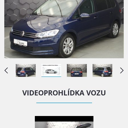
VIDEOPROHLÍDKA VOZU